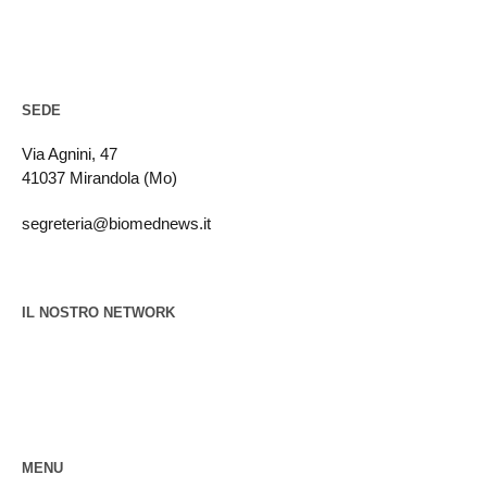
SEDE
Via Agnini, 47
41037 Mirandola (Mo)
segreteria@biomednews.it
IL NOSTRO NETWORK
MENU