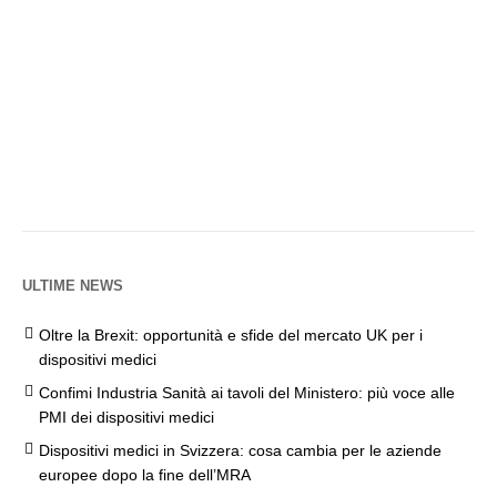
ULTIME NEWS
Oltre la Brexit: opportunità e sfide del mercato UK per i
dispositivi medici
Confimi Industria Sanità ai tavoli del Ministero: più voce alle
PMI dei dispositivi medici
Dispositivi medici in Svizzera: cosa cambia per le aziende
europee dopo la fine dell’MRA