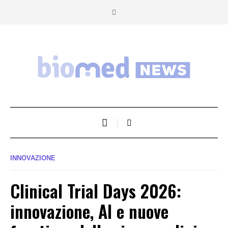
INNOVAZIONE
Clinical Trial Days 2026:
innovazione, AI e nuove