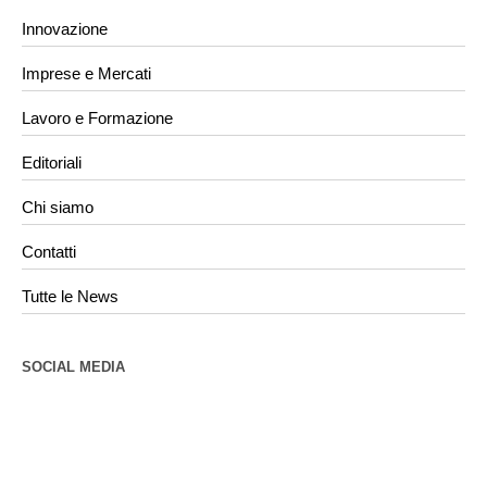
Innovazione
Imprese e Mercati
Lavoro e Formazione
Editoriali
Chi siamo
Contatti
Tutte le News
SOCIAL MEDIA