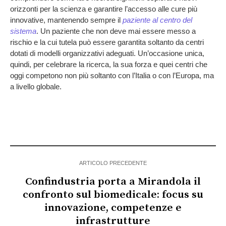
orizzonti per la scienza e garantire l’accesso alle cure più
innovative, mantenendo sempre il
paziente al centro del
sistema
. Un paziente che non deve mai essere messo a
rischio e la cui tutela può essere garantita soltanto da centri
dotati di modelli organizzativi adeguati. Un’occasione unica,
quindi, per celebrare la ricerca, la sua forza e quei centri che
oggi competono non più soltanto con l’Italia o con l’Europa, ma
a livello globale.
ARTICOLO PRECEDENTE
Confindustria porta a Mirandola il
confronto sul biomedicale: focus su
innovazione, competenze e
infrastrutture