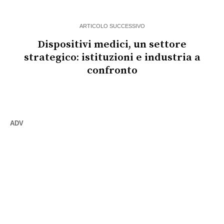
ARTICOLO SUCCESSIVO
Dispositivi medici, un settore
strategico: istituzioni e industria a
confronto
ADV